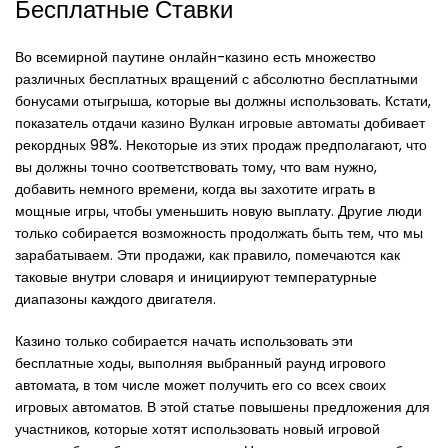
Бесплатные Ставки
Во всемирной паутине онлайн-казино есть множество
различных бесплатных вращений с абсолютно бесплатными
бонусами отыгрыша, которые вы должны использовать. Кстати,
показатель отдачи
казино Вулкан игровые автоматы
добивает
рекордных 98%. Некоторые из этих продаж предполагают, что
вы должны точно соответствовать тому, что вам нужно,
добавить немного времени, когда вы захотите играть в
мощные игры, чтобы уменьшить новую выплату. Другие люди
только собирается возможность продолжать быть тем, что мы
зарабатываем. Эти продажи, как правило, помечаются как
таковые внутри словаря и инициируют температурные
диапазоны каждого двигателя.
Казино только собирается начать использовать эти
бесплатные ходы, выполняя выбранный раунд игрового
автомата, в том числе может получить его со всех своих
игровых автоматов. В этой статье повышены предложения для
участников, которые хотят использовать новый игровой