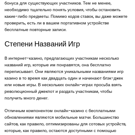
бонуса для существующих участников. Тем не менее,
необходимо тщательно понять условия, чтобы остановить
какие-либо предметы. Помимо кодов ставок, вы даже можете
проверить, есть ли в вашем портативном устройстве
бесплатные повторные записи.
Степени Названий Игр
В интернет-казино, предлагающих участникам несколько
названий игр, которые им понравятся, она бесплатно
переписывает. Они являются уникальными названиями игр
казино в то время как двадцать один и начинают блэк-джек
или новые игры. В нескольких онлайн-играх просьба взять
революционный джекпот и раздать участникам, чтобы
получить много денег.
Отличным компонентом онлайн-казино с бесплатными
обновлениями являются мобильные матчи. Большинство
сайтов, как правило, оптимизированы для сотовых устройств,
которые, как правило, остаются доступными с помощью