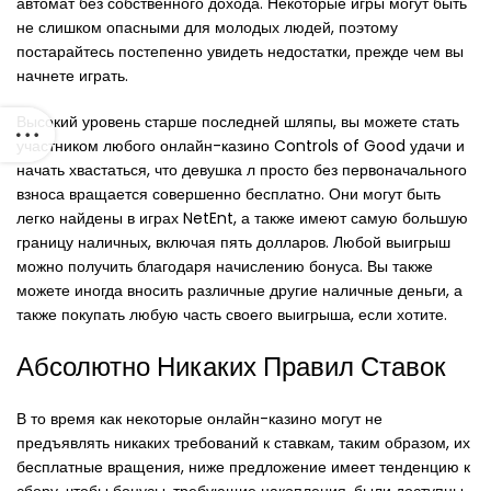
автомат без собственного дохода. Некоторые игры могут быть
не слишком опасными для молодых людей, поэтому
постарайтесь постепенно увидеть недостатки, прежде чем вы
начнете играть.
Высокий уровень старше последней шляпы, вы можете стать
участником любого онлайн-казино Controls of Good удачи и
начать хвастаться, что девушка л просто без первоначального
взноса вращается совершенно бесплатно. Они могут быть
легко найдены в играх NetEnt, а также имеют самую большую
границу наличных, включая пять долларов. Любой выигрыш
можно получить благодаря начислению бонуса. Вы также
можете иногда вносить различные другие наличные деньги, а
также покупать любую часть своего выигрыша, если хотите.
Абсолютно Никаких Правил Ставок
В то время как некоторые онлайн-казино могут не
предъявлять никаких требований к ставкам, таким образом, их
бесплатные вращения, ниже предложение имеет тенденцию к