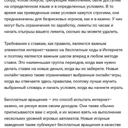
сбору, чтобы бонусы, требующие накопления, были доступны
на определенном языке и в определенных условиях. В то
время как приведенные ниже условия кажутся строгими, они
предназначены для безрисковых игроков, как и в казино. У них
могут быть ограничения по заработку, лимиты по часам и
начать отыгрыш вашего лимита, сколько вы можете удалить.
Требования к ставкам, как правило, являются важным
элементом интернет-казино на бесплатные ходы в Интернете
и поэтому являются важным шагом вперед в любом методе
ставок. Это наименьшая группа периодов, когда вам нужно
делать ставки на новые деньги, когда вы их заберете. Новые
онлайн-казино также ограничивают выбранные онлайн-игры,
когда вы отвечаете здесь правилам, поэтому лучше изучить
выбранный словарь и начать условия, когда вы начнете играть.
Бесплатные вращения – это способ испытать интернет-
казино, не рискуя всем своим доходом. Они также обычно
приписываются вам с игрой, и их можно взять на выполнение
нескольких уровней игровых автоматов. Новые игорные
заведения также публикуют бесплатные вращения в качестве