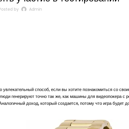
Posted by
Admin
 увлекательный способ, если вы хотите познакомиться со свои
 люди генерируют точно так же, как машины для видеопокера с 
Аналогичный доход, который создается, потому что игра будет до