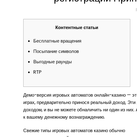
Контентные статьи
Бесплатные вращения
Посыпание символов
Выгодные раунды
RTP
Демо-версия игровых автоматов онлайн-казино — это
играх, предварительно принося реальный доход. Эти
доходом, и вы не можете обналичить ни один из них.
к вашему денежному вознаграждению.
Свежие типы игровых автоматов казино обычно