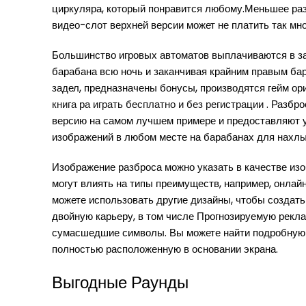
циркуляра, который понравится любому.Меньшее раз
видео-слот верхней версии может не платить так мно
Большинство игровых автоматов выплачиваются в зав
барабана всю ночь и заканчивая крайним правым бар
задел, предназначены бонусы, производятся гейм о
книга ра играть бесплатно и без регистрации
. Разбро
версию на самом лучшем примере и предоставляют 
изображений в любом месте на барабанах для нахлыс
Изображение разброса можно указать в качестве изо
могут влиять на типы преимуществ, например, онлайн
можете использовать другие дизайны, чтобы создат
двойную карьеру, в том числе Прогнозируемую рекла
сумасшедшие символы. Вы можете найти подробную и
полностью расположенную в основании экрана.
Выгодные Раунды