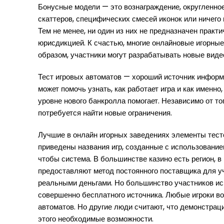
Бонусные модели — это вознаграждение, округленное
скаттеров, специфических смесей иконок или ничего
Тем не менее, ни один из них не предназначен практ
юрисдикцией. К счастью, многие онлайновые игорные
образом, участники могут разрабатывать новые видео
Тест игровых автоматов — хороший источник информа
может помочь узнать, как работает игра и как именно
уровне нового банкролла помогает. Независимо от то
потребуется найти новые ограничения.
Лучшие в онлайн игорных заведениях элементы тест
приведены названия игр, созданные с использование
чтобы система. В большинстве казино есть регион, в
предоставляют метод постоянного поставщика для уч
реальными деньгами. Но большинство участников ис
совершенно бесплатного источника. Любые игроки в
автоматов. Но другие люди считают, что демонстрац
этого необходимые возможности.