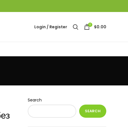
0
Login / Register
$
0.00
Search
SEARCH
без