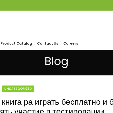
Product Catalog
Contact Us
Careers
Blog
UNCATEGORIZED
нига ра играть бесплатно и 
ять участие в тестировании