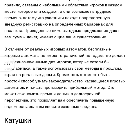
правило, связаны с небольшими областями игроков в каждом
месте, которое они создают, и они возникают в трудные
времена, потому что участники находят определенную
звездную регистрацию на определенных барабанах для
нахлыста. Приведенные ниже выгодные предложения дают
вам суммы денег, изменяющие ваше существование.
В отличие от реальных игровых автоматов, бесплатные
игровые автоматы не имеют ограничений по годам, что делает
их предназначенными для игроков, которые хотели бы
расслабиться, а также использовать свои методы в прошлом,
играя на реальные деньги. Кроме того, это может быть
простой способ узнать законодательство, касающееся игровых
автоматов, и начать производить прибыльный метод. Это
может сэкономить время и деньги в долгосрочной
перспективе, это позволяет вам обеспечить повышенную
надежность, если вы вносите законные средства.
Катушки