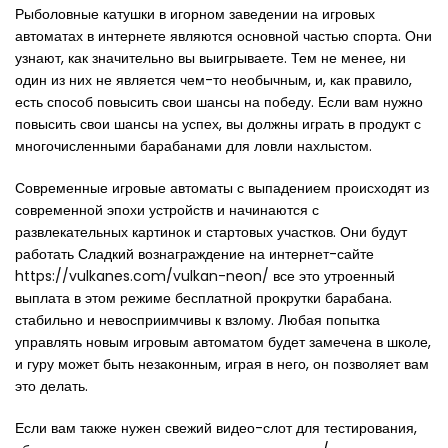
Рыболовные катушки в игорном заведении на игровых
автоматах в интернете являются основной частью спорта. Они
узнают, как значительно вы выигрываете. Тем не менее, ни
один из них не является чем-то необычным, и, как правило,
есть способ повысить свои шансы на победу. Если вам нужно
повысить свои шансы на успех, вы должны играть в продукт с
многочисленными барабанами для ловли нахлыстом.
Современные игровые автоматы с выпадением происходят из
современной эпохи устройств и начинаются с
развлекательных картинок и стартовых участков. Они будут
работать Сладкий вознаграждение на интернет-сайте
https://vulkanes.com/vulkan-neon/
все это утроенный
выплата в этом режиме бесплатной прокрутки барабана.
стабильно и невосприимчивы к взлому. Любая попытка
управлять новым игровым автоматом будет замечена в школе,
и гуру может быть незаконным, играя в него, он позволяет вам
это делать.
Если вам также нужен свежий видео-слот для тестирования,