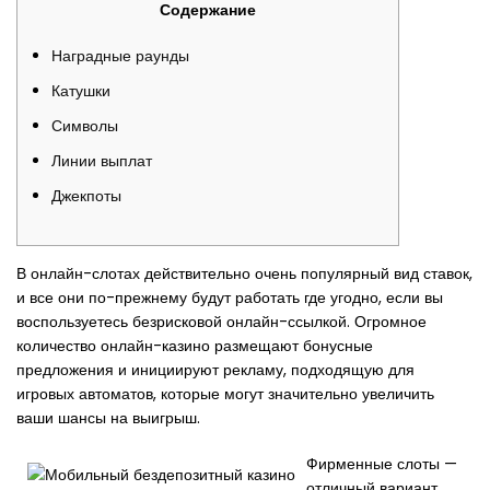
Содержание
Наградные раунды
Катушки
Символы
Линии выплат
Джекпоты
В онлайн-слотах действительно очень популярный вид ставок,
и все они по-прежнему будут работать где угодно, если вы
воспользуетесь безрисковой онлайн-ссылкой.
Огромное
количество онлайн-казино размещают бонусные
предложения и инициируют рекламу, подходящую для
игровых автоматов, которые могут значительно увеличить
ваши шансы на выигрыш.
Фирменные слоты —
отличный вариант,