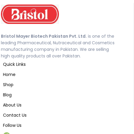
Bristol Mayer Biotech Pakistan Pvt. Ltd.
is one of the
leading Pharmaceutical, Nutraceutical and Cosmetics
manufacturing company in Pakistan. We are selling
high quality products all over Pakistan.
Quick Links
Home
Shop
Blog
About Us
Contact Us
Follow Us