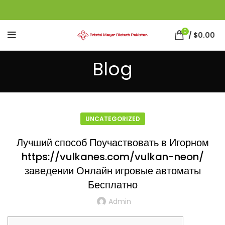
0
/
$
0.00
Blog
UNCATEGORIZED
Лучший способ Поучаствовать в Игорном
https://vulkanes.com/vulkan-neon/
заведении Онлайн игровые автоматы
Бесплатно
Admin