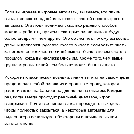
Если вы играете в игровые автоматы, вы знаете, что линии
выплат являются одной из ключевых частей нового игрового
автомата. Эти люди понимают, сколько разных способов
можно заработать, причем некоторые линии выплат будут
более щедрыми, чем другие. Это объясняет, почему вы всегда
должны проверять рулевое колесо выплат, если хотите знать,
как огромное количество линий выплат было в новом слоте в
прошлом, когда вы наслаждались им. Кроме того, чем выше
группа игровых линий, тем больше может быть выплата.
Исходя из классической позиции, линия выплат на самом деле
представляет собой линию из стороны в сторону, которая
растягивается на барабанах для ловли нахлыстом. Каждый
раз, когда звезда проходит реальный диапазон, игрок
выигрывает. Почти все линии выплат проходят с выходом,
чтобы полностью закрыться, а некоторые автоматы для
видеопокера используют обе стороны и начинают линии
выплат мнения.