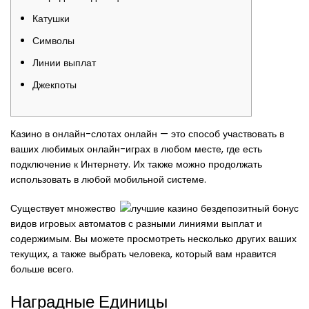
Катушки
Символы
Линии выплат
Джекпоты
Казино в онлайн-слотах онлайн — это способ участвовать в
ваших любимых онлайн-играх в любом месте, где есть
подключение к Интернету. Их также можно продолжать
использовать в любой мобильной системе.
Существует множество
видов игровых автоматов с разными линиями выплат и
содержимым.
Вы можете просмотреть несколько других ваших
текущих, а также выбрать человека, который вам нравится
больше всего.
Наградные Единицы