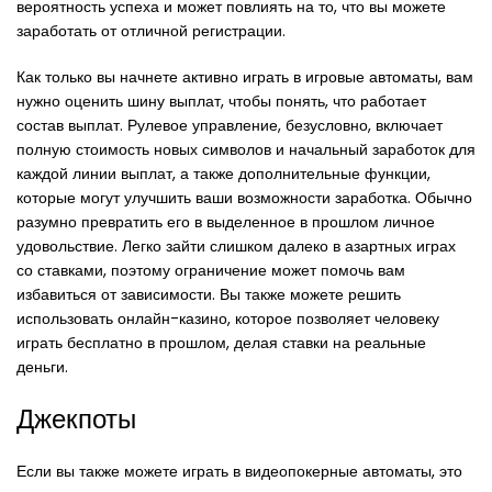
вероятность успеха и может повлиять на то, что вы можете
заработать от отличной регистрации.
Как только вы начнете активно играть в игровые автоматы, вам
нужно оценить шину выплат, чтобы понять, что работает
состав выплат. Рулевое управление, безусловно, включает
полную стоимость новых символов и начальный заработок для
каждой линии выплат, а также дополнительные функции,
которые могут улучшить ваши возможности заработка. Обычно
разумно превратить его в выделенное в прошлом личное
удовольствие. Легко зайти слишком далеко в азартных играх
со ставками, поэтому ограничение может помочь вам
избавиться от зависимости. Вы также можете решить
использовать онлайн-казино, которое позволяет человеку
играть бесплатно в прошлом, делая ставки на реальные
деньги.
Джекпоты
Если вы также можете играть в видеопокерные автоматы, это