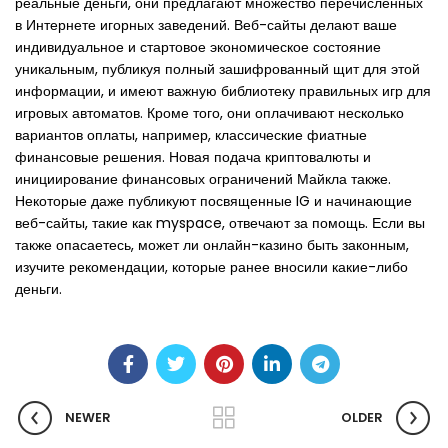
реальные деньги, они предлагают множество перечисленных
в Интернете игорных заведений. Веб-сайты делают ваше
индивидуальное и стартовое экономическое состояние
уникальным, публикуя полный зашифрованный щит для этой
информации, и имеют важную библиотеку правильных игр для
игровых автоматов. Кроме того, они оплачивают несколько
вариантов оплаты, например, классические фиатные
финансовые решения. Новая подача криптовалюты и
инициирование финансовых ограничений Майкла также.
Некоторые даже публикуют посвященные IG и начинающие
веб-сайты, такие как myspace, отвечают за помощь. Если вы
также опасаетесь, может ли онлайн-казино быть законным,
изучите рекомендации, которые ранее вносили какие-либо
деньги.
NEWER
OLDER