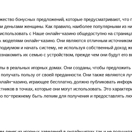
жество бонусных предложений, которые предусматривают, что 
ыми деньгами женщины. Как правило, наиболее популярными из н
использовать с Наше онлайн-казино общедоступно на страница
. моделями онлайн-казино. Они являются отличным источником
 подиумом и начать систему, не используя собственный доход 
ознакомить их семью с устройством, прежде чем они будут его в
мпы в реальных игорных домах. Они созданы, чтобы предложить
ь получать пользу от своей преданности. Они также являются л
 онлайн-казино, играющее бесплатно, должно публиковать инфор
ников в точках, которые они могут использовать. Это характер
но по-прежнему быть легким для получения и предоставлять л
м денег из игорных заведений в онлайн-играх так и не получил