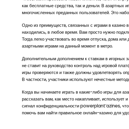
как бесплатные средства, так и деньги. В азартных 
многочисленных преданных пользователей. Это набо
Одно из преимуществ, связанных с играми в казино в 
находились, в любое время. Вам просто нужно подк
Тогда легко участвовать во время отпуска, дома ил
азартными играми на данный момент в метро.
Дополнительным дополнением к ставкам в игорных за
не ставит на руководство контроль над игровой пла
игры проверяются и также должны удовлетворять оп
В частности, участники используют нечестные метод
Когда вы начинаете играть в какие-либо игры для аз
рассказать вам, как место накапливает, использует
сигнал конфиденциальности powerplant’azines, что
помочь вам найти правильное онлайн-казино для уд