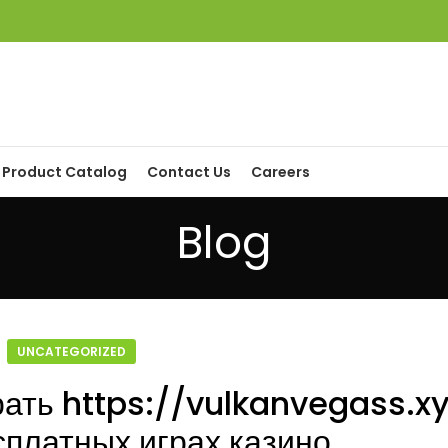
Product Catalog
Contact Us
Careers
Blog
UNCATEGORIZED
ать https://vulkanvegass.xy
сплатных играх казино