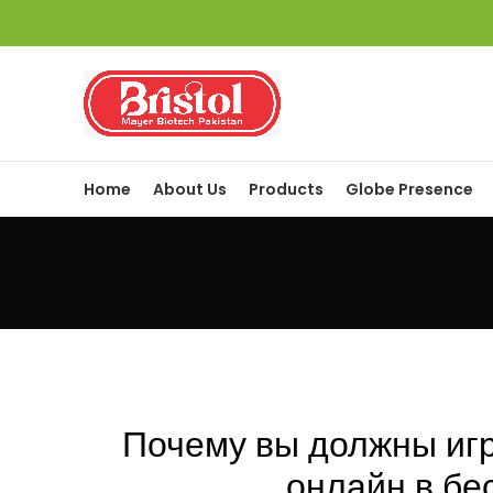
Home
About Us
Products
Globe Presence
Почему вы должны игр
онлайн в бе