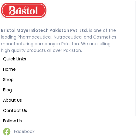
Bristol Mayer Biotech Pakistan Pvt. Ltd.
is one of the
leading Pharmaceutical, Nutraceutical and Cosmetics
manufacturing company in Pakistan. We are selling
high quality products all over Pakistan.
Quick Links
Home
Shop
Blog
About Us
Contact Us
Follow Us
Facebook