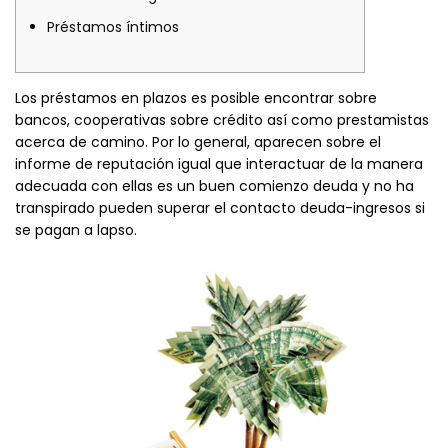
Préstamos íntimos
Los préstamos en plazos es posible encontrar sobre
bancos, cooperativas sobre crédito así­ como prestamistas
acerca de camino.
Por lo general, aparecen sobre el
informe de reputación igual que interactuar de la manera
adecuada con ellas es un buen comienzo deuda y no ha
transpirado pueden superar el contacto deuda-ingresos si
se pagan a lapso.