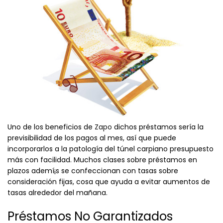
Uno de los beneficios de
Zapo
dichos préstamos serí­a la
previsibilidad de los pagos al mes, así que puede
incorporarlos a la patologí­a del túnel carpiano presupuesto
más con facilidad. Muchos clases sobre préstamos en
plazos ademí¡s se confeccionan con tasas sobre
consideración fijas, cosa que ayuda a evitar aumentos de
tasas alrededor del mañana.
Préstamos No Garantizados