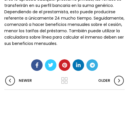
transferirán en su perfil bancaria en la suma genérico.
Dependiendo de el prestamista, esto puede producirse
referente a únicamente 24 mucho tiempo. Seguidamente,
comenzará a hacer beneficios mensuales sobre el cesión,
menor los tarifas del préstamo. También puede utilizar la
calculadora sobre línea para calcular el inmenso deben ser
sus beneficios mensuales.
NEWER
OLDER